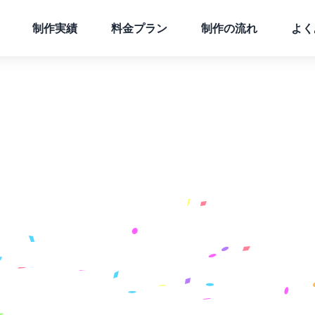
制作実績
料金プラン
制作の流れ
よく