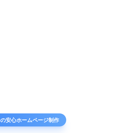
円〜の安心ホームページ制作