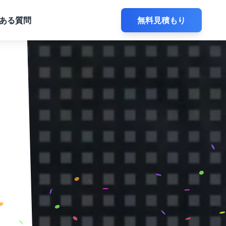
ある質問
無料見積もり