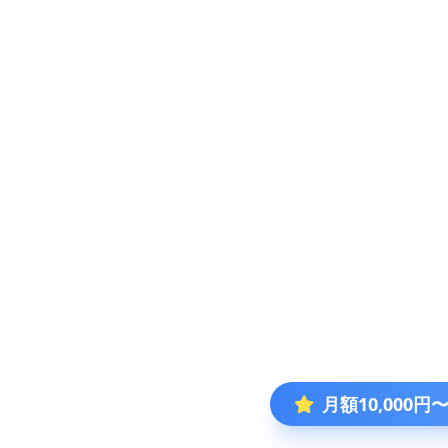
月額10,000