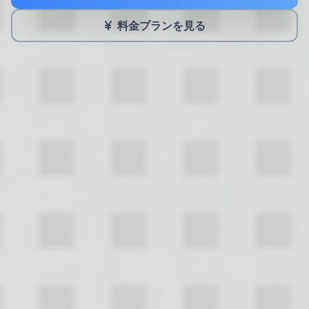
料金プランを見る