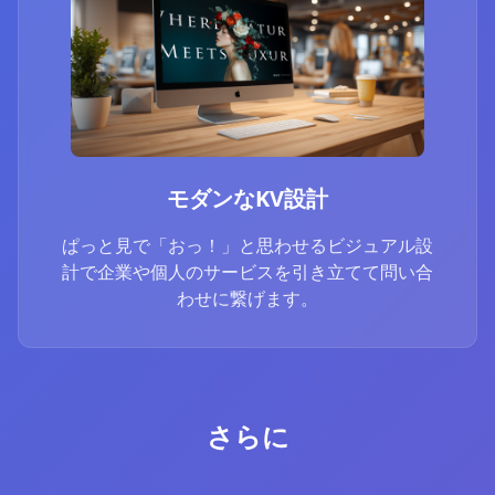
モダンなKV設計
ぱっと見で「おっ！」と思わせるビジュアル設
計で企業や個人のサービスを引き立てて問い合
わせに繋げます。
さらに