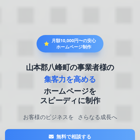
月額10,000円〜の安心
ホームページ制作
山本郡八峰町の事業者様の
集客力を高める
ホームページを
スピーディに制作
お客様のビジネスを
さらなる成長へ
無料で相談する