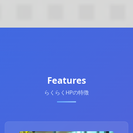
Features
らくらくHPの特徴