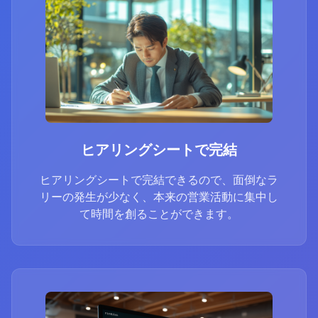
ヒアリングシートで完結
ヒアリングシートで完結できるので、面倒なラ
リーの発生が少なく、本来の営業活動に集中し
て時間を創ることができます。