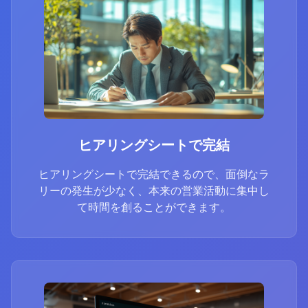
ヒアリングシートで完結
ヒアリングシートで完結できるので、面倒なラ
リーの発生が少なく、本来の営業活動に集中し
て時間を創ることができます。