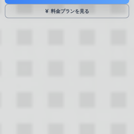
料金プランを見る