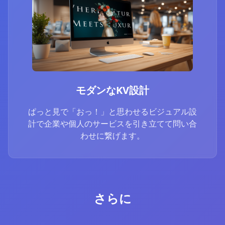
モダンなKV設計
ぱっと見で「おっ！」と思わせるビジュアル設
計で企業や個人のサービスを引き立てて問い合
わせに繋げます。
さらに