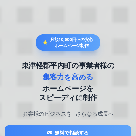
月額10,000円〜の安心
ホームページ制作
東津軽郡平内町の事業者様の
集客力を高める
ホームページを
スピーディに制作
お客様のビジネスを
さらなる成長へ
無料で相談する