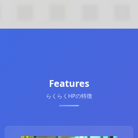
Features
らくらくHPの特徴