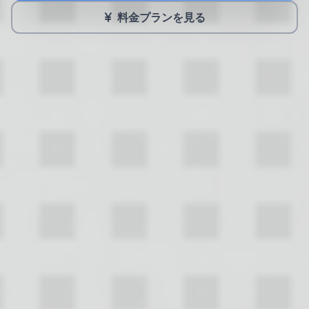
料金プランを見る