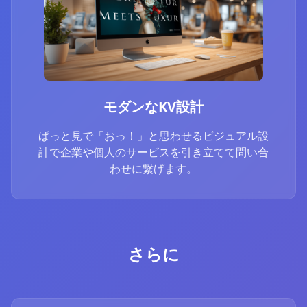
モダンなKV設計
ぱっと見で「おっ！」と思わせるビジュアル設
計で企業や個人のサービスを引き立てて問い合
わせに繋げます。
さらに