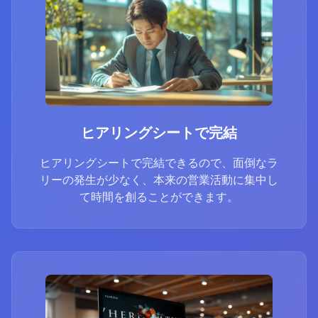
ヒアリングシートで完結
ヒアリングシートで完結できるので、面倒なラ
リーの発生が少なく、本来の営業活動に集中し
て時間を創ることができます。