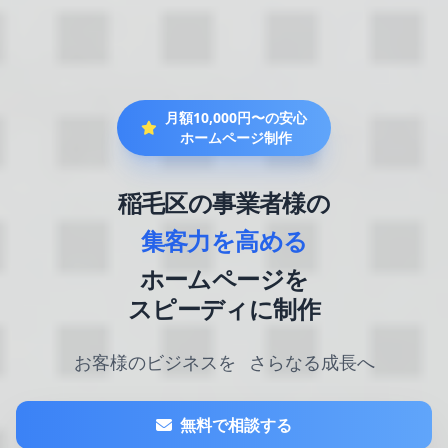
月額10,000円〜の安心
ホームページ制作
稲毛区の事業者様の
集客力を高める
ホームページを
スピーディに制作
お客様のビジネスを
さらなる成長へ
無料で相談する