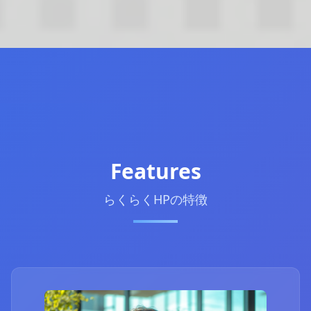
Features
らくらくHPの特徴