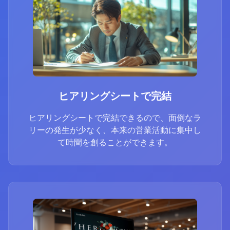
ヒアリングシートで完結
ヒアリングシートで完結できるので、面倒なラ
リーの発生が少なく、本来の営業活動に集中し
て時間を創ることができます。