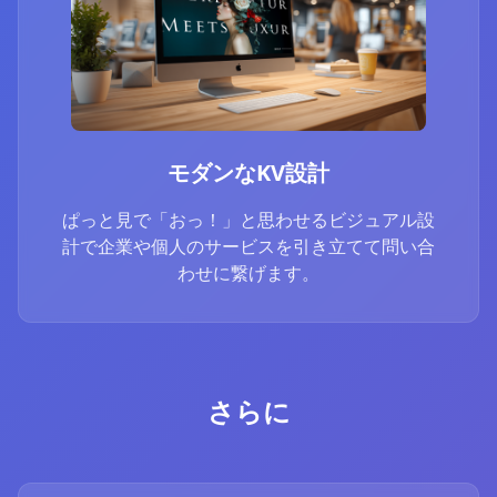
モダンなKV設計
ぱっと見で「おっ！」と思わせるビジュアル設
計で企業や個人のサービスを引き立てて問い合
わせに繋げます。
さらに