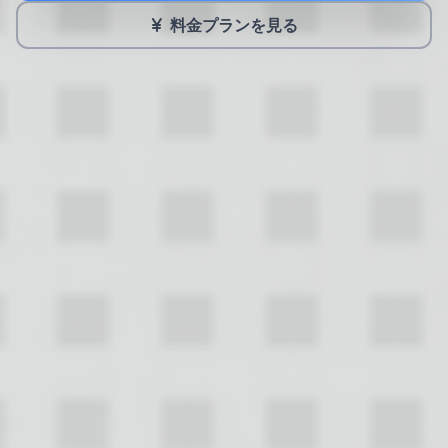
料金プランを見る