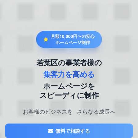
月額10,000円〜の安心
ホームページ制作
若葉区の事業者様の
集客力を高める
ホームページを
スピーディに制作
お客様のビジネスを
さらなる成長へ
無料で相談する