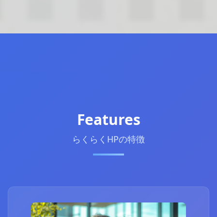
Features
らくらくHPの特徴