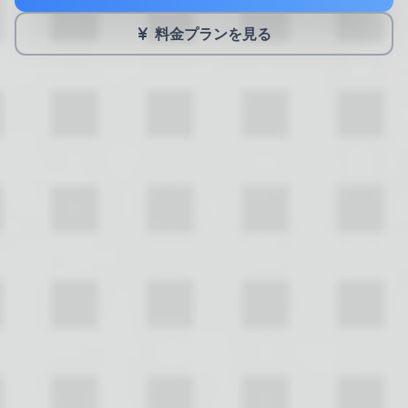
料金プランを見る