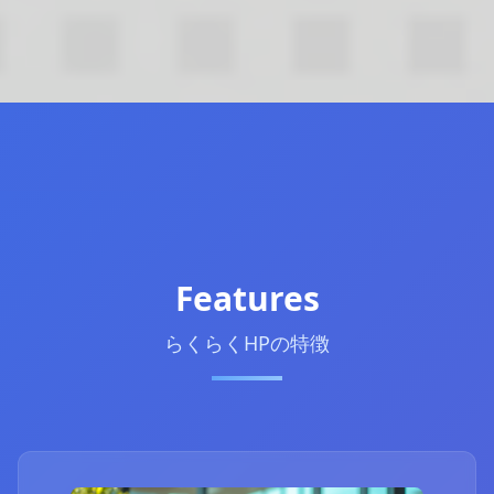
Features
らくらくHPの特徴