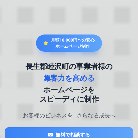
月額10,000円〜の安心
ホームページ制作
長生郡睦沢町の事業者様の
集客力を高める
ホームページを
スピーディに制作
お客様のビジネスを
さらなる成長へ
無料で相談する