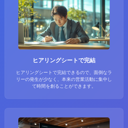
ヒアリングシートで完結
ヒアリングシートで完結できるので、面倒なラ
リーの発生が少なく、本来の営業活動に集中し
て時間を創ることができます。