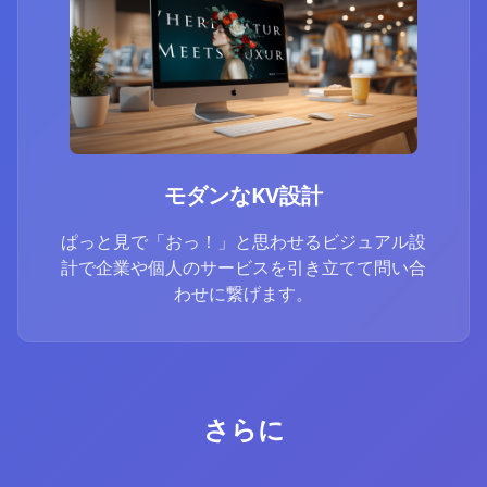
モダンなKV設計
ぱっと見で「おっ！」と思わせるビジュアル設
計で企業や個人のサービスを引き立てて問い合
わせに繋げます。
さらに