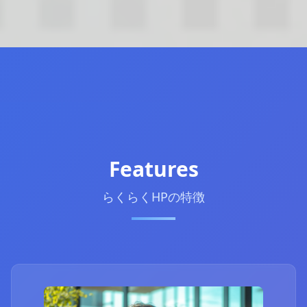
Features
らくらくHPの特徴