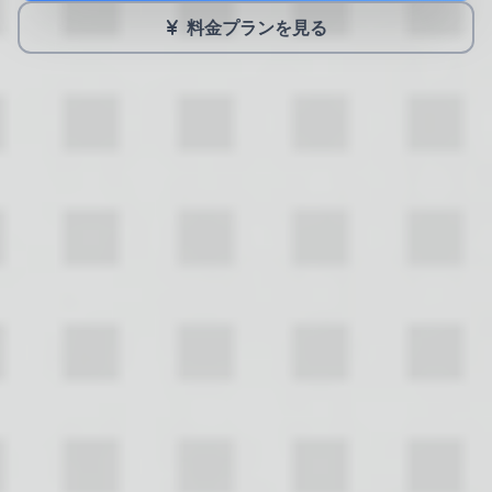
料金プランを見る