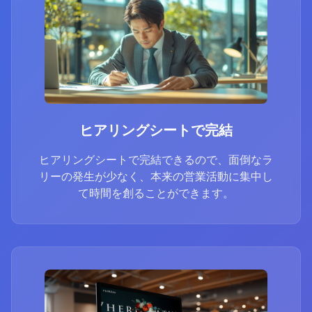
ヒアリングシートで完結
ヒアリングシートで完結できるので、面倒なラ
リーの発生が少なく、本来の営業活動に集中し
て時間を創ることができます。