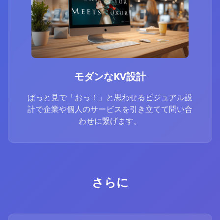
モダンなKV設計
ぱっと見で「おっ！」と思わせるビジュアル設
計で企業や個人のサービスを引き立てて問い合
わせに繋げます。
さらに