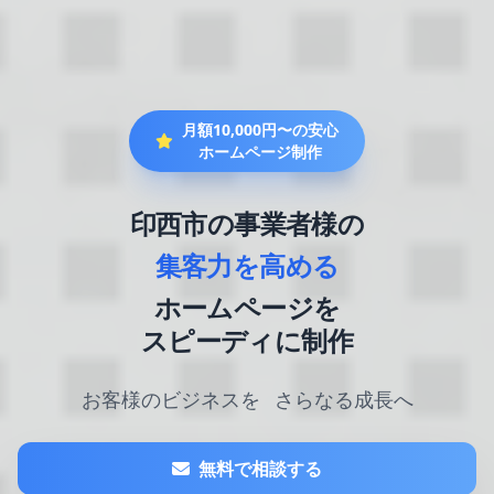
月額10,000円〜の安心
ホームページ制作
印西市の事業者様の
集客力を高める
ホームページを
スピーディに制作
お客様のビジネスを
さらなる成長へ
無料で相談する