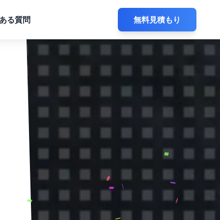
ある質問
無料見積もり