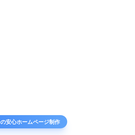
円〜の安心ホームページ制作