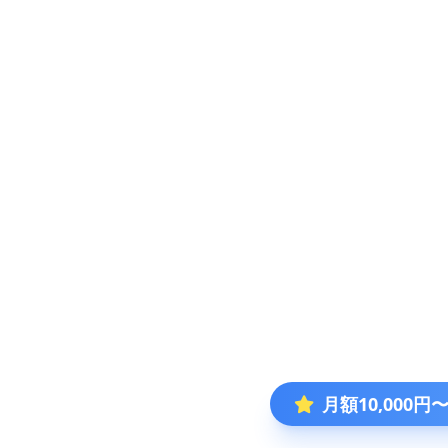
月額10,000