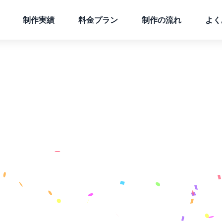
制作実績
料金プラン
制作の流れ
よく