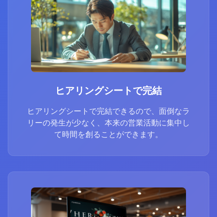
ヒアリングシートで完結
ヒアリングシートで完結できるので、面倒なラ
リーの発生が少なく、本来の営業活動に集中し
て時間を創ることができます。