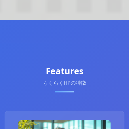
Features
らくらくHPの特徴