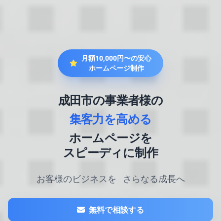
月額10,000円〜の安心
ホームページ制作
成田市の事業者様の
集客力を高める
ホームページを
スピーディに制作
お客様のビジネスを
さらなる成長へ
無料で相談する