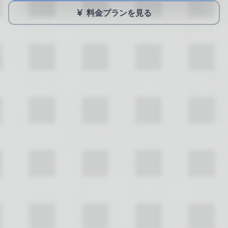
料金プランを見る