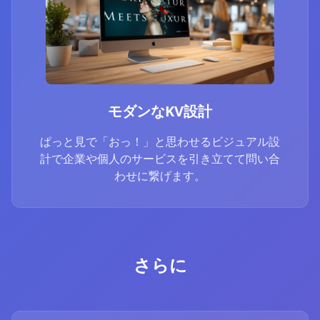
モダンなKV設計
ぱっと見で「おっ！」と思わせるビジュアル設
計で企業や個人のサービスを引き立てて問い合
わせに繋げます。
さらに