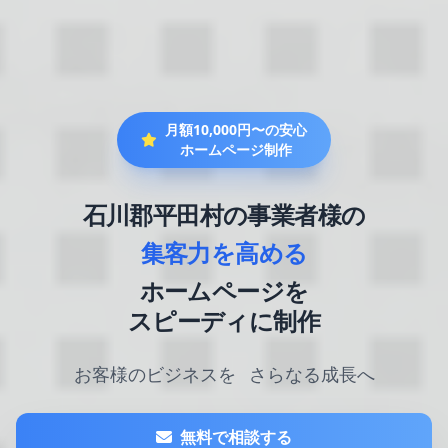
月額10,000円〜の安心
ホームページ制作
石川郡平田村の事業者様の
集客力を高める
ホームページを
スピーディに制作
お客様のビジネスを
さらなる成長へ
無料で相談する