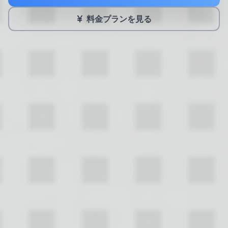
料金プランを見る