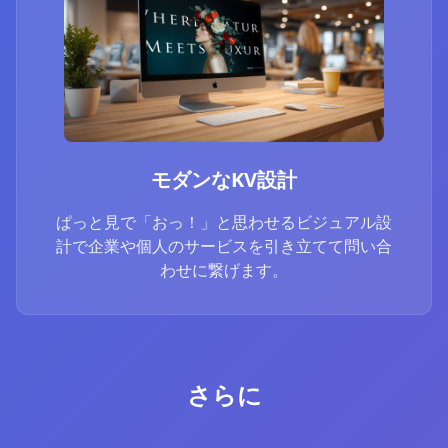
モダンなKV設計
ぱっと見で「おっ！」と思わせるビジュアル設
計で企業や個人のサービスを引き立てて問い合
わせに繋げます。
さらに