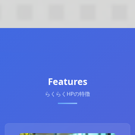
Features
らくらくHPの特徴