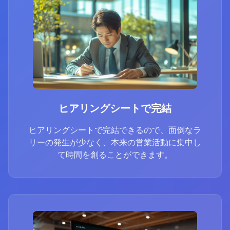
ヒアリングシートで完結
ヒアリングシートで完結できるので、面倒なラ
リーの発生が少なく、本来の営業活動に集中し
て時間を創ることができます。