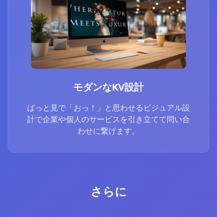
モダンなKV設計
ぱっと見で「おっ！」と思わせるビジュアル設
計で企業や個人のサービスを引き立てて問い合
わせに繋げます。
さらに