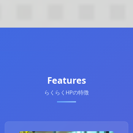
Features
らくらくHPの特徴