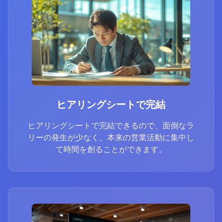
ヒアリングシートで完結
ヒアリングシートで完結できるので、面倒なラ
リーの発生が少なく、本来の営業活動に集中し
て時間を創ることができます。