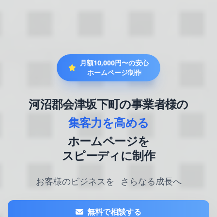
月額10,000円〜の安心
ホームページ制作
河沼郡会津坂下町の事業者様の
集客力を高める
ホームページを
スピーディに制作
お客様のビジネスを
さらなる成長へ
無料で相談する