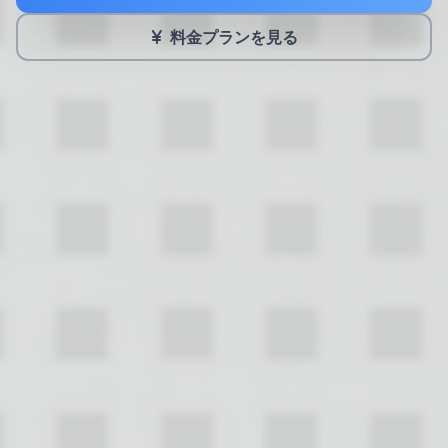
料金プランを見る