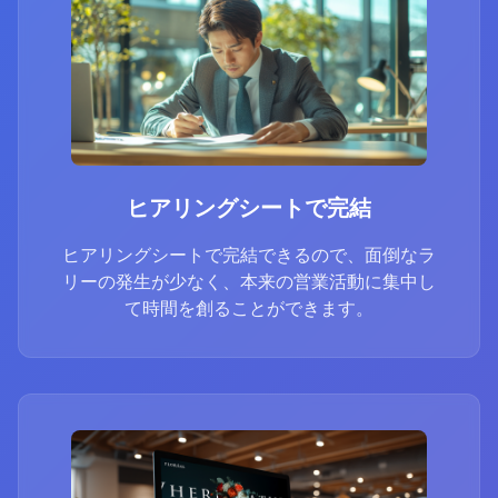
ヒアリングシートで完結
ヒアリングシートで完結できるので、面倒なラ
リーの発生が少なく、本来の営業活動に集中し
て時間を創ることができます。