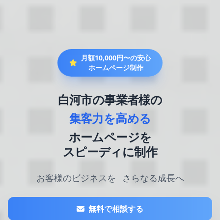
月額10,000円〜の安心
ホームページ制作
白河市の事業者様の
集客力を高める
ホームページを
スピーディに制作
お客様のビジネスを
さらなる成長へ
無料で相談する