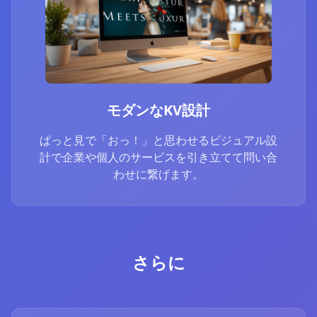
モダンなKV設計
ぱっと見で「おっ！」と思わせるビジュアル設
計で企業や個人のサービスを引き立てて問い合
わせに繋げます。
さらに