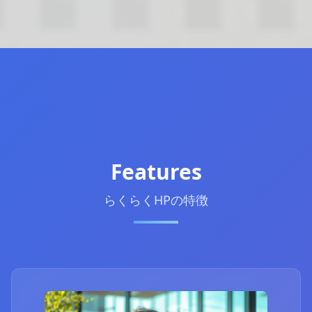
Features
らくらくHPの特徴