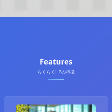
Features
らくらくHPの特徴