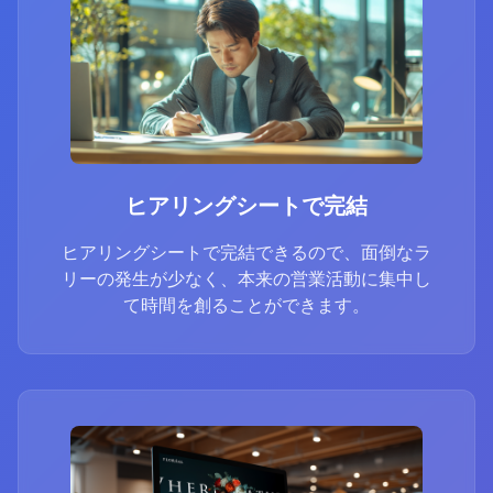
ヒアリングシートで完結
ヒアリングシートで完結できるので、面倒なラ
リーの発生が少なく、本来の営業活動に集中し
て時間を創ることができます。