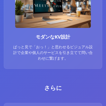
モダンなKV設計
ぱっと見で「おっ！」と思わせるビジュアル設
計で企業や個人のサービスを引き立てて問い合
わせに繋げます。
さらに