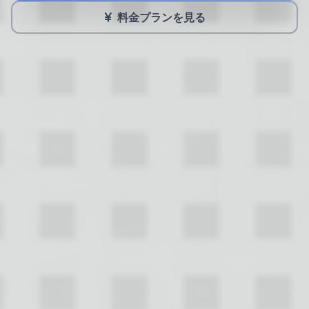
料金プランを見る