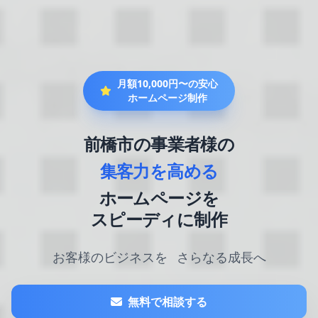
月額10,000円〜の安心
ホームページ制作
前橋市の事業者様の
集客力を高める
ホームページを
スピーディに制作
お客様のビジネスを
さらなる成長へ
無料で相談する