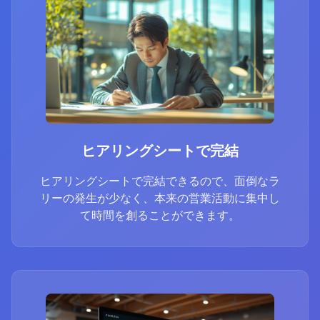
ヒアリングシートで完結
ヒアリングシートで完結できるので、面倒なラ
リーの発生が少なく、本来の営業活動に集中し
て時間を創ることができます。