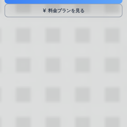
料金プランを見る