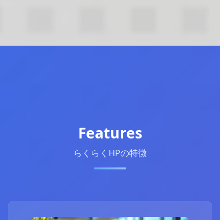
Features
らくらくHPの特徴