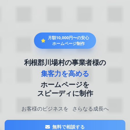
月額10,000円〜の安心
ホームページ制作
利根郡川場村の事業者様の
集客力を高める
ホームページを
スピーディに制作
お客様のビジネスを
さらなる成長へ
無料で相談する