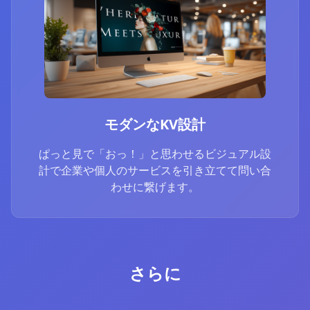
モダンなKV設計
ぱっと見で「おっ！」と思わせるビジュアル設
計で企業や個人のサービスを引き立てて問い合
わせに繋げます。
さらに