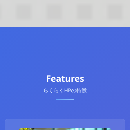
Features
らくらくHPの特徴