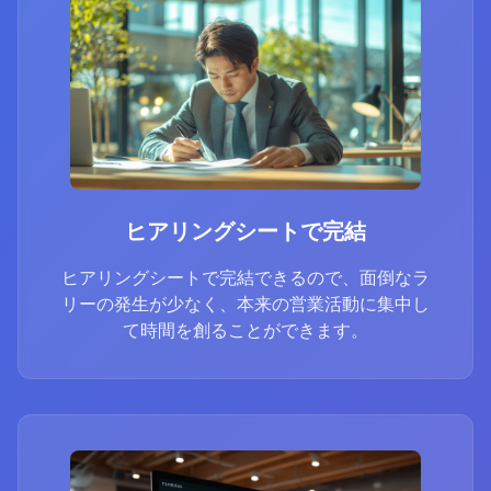
ヒアリングシートで完結
ヒアリングシートで完結できるので、面倒なラ
リーの発生が少なく、本来の営業活動に集中し
て時間を創ることができます。