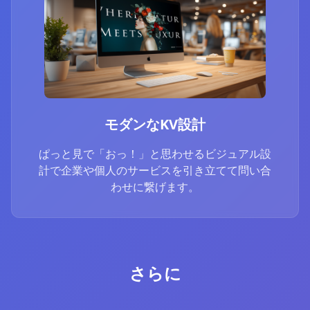
モダンなKV設計
ぱっと見で「おっ！」と思わせるビジュアル設
計で企業や個人のサービスを引き立てて問い合
わせに繋げます。
さらに