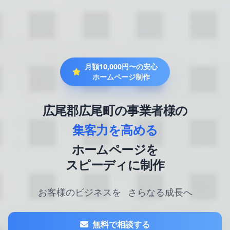
月額10,000円〜の安心
ホームページ制作
広尾郡広尾町の事業者様の
集客力を高める
ホームページを
スピーディに制作
お客様のビジネスを
さらなる成長へ
無料で相談する