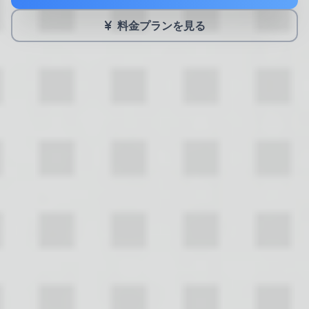
料金プランを見る