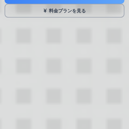
料金プランを見る