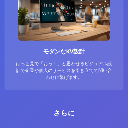
モダンなKV設計
ぱっと見で「おっ！」と思わせるビジュアル設
計で企業や個人のサービスを引き立てて問い合
わせに繋げます。
さらに