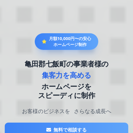
月額10,000円〜の安心
ホームページ制作
亀田郡七飯町の事業者様の
集客力を高める
ホームページを
スピーディに制作
お客様のビジネスを
さらなる成長へ
無料で相談する