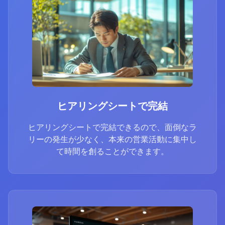
ヒアリングシートで完結
ヒアリングシートで完結できるので、面倒なラ
リーの発生が少なく、本来の営業活動に集中し
て時間を創ることができます。