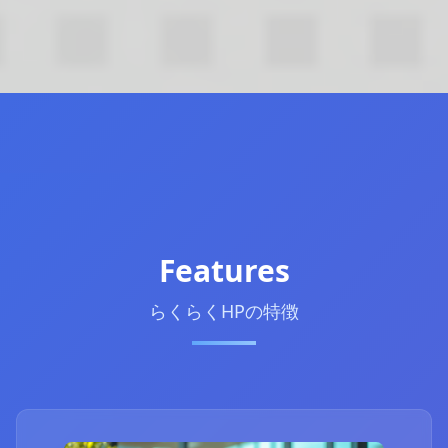
Features
らくらくHPの特徴