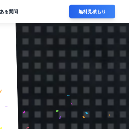
ある質問
無料見積もり