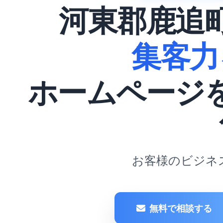
河東郡鹿追
集客力
ホームページ
お客様のビジネ
無料で相談する