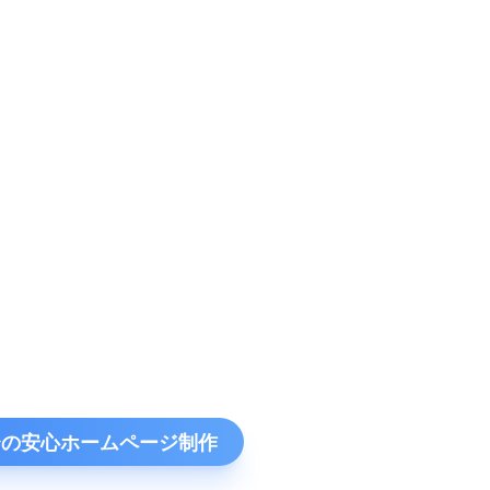
円〜の安心ホームページ制作