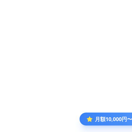
月額10,000