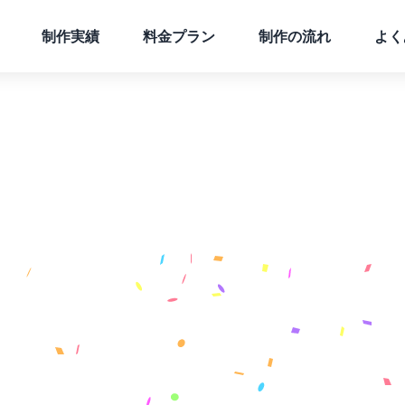
制作実績
料金プラン
制作の流れ
よく