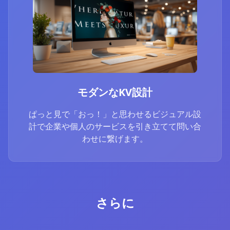
モダンなKV設計
ぱっと見で「おっ！」と思わせるビジュアル設
計で企業や個人のサービスを引き立てて問い合
わせに繋げます。
さらに