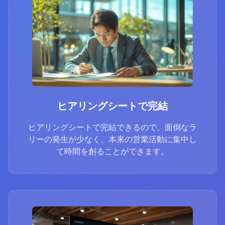
ヒアリングシートで完結
ヒアリングシートで完結できるので、面倒なラ
リーの発生が少なく、本来の営業活動に集中し
て時間を創ることができます。