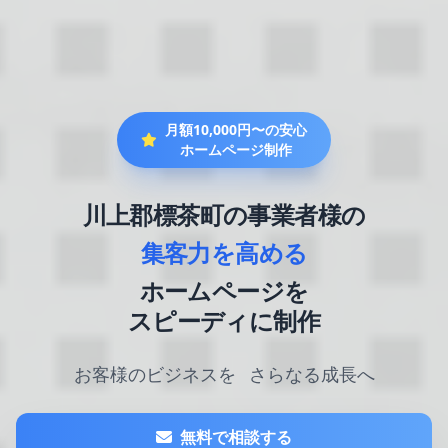
月額10,000円〜の安心
ホームページ制作
川上郡標茶町の事業者様の
集客力を高める
ホームページを
スピーディに制作
お客様のビジネスを
さらなる成長へ
無料で相談する