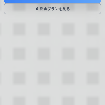
料金プランを見る