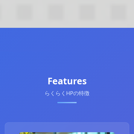
Features
らくらくHPの特徴