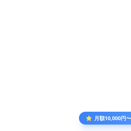
月額10,000