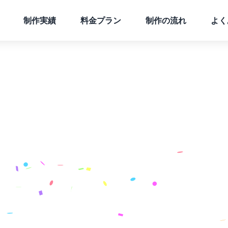
制作実績
料金プラン
制作の流れ
よく