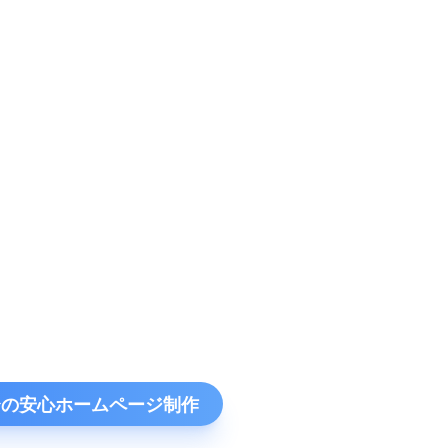
円〜の安心ホームページ制作