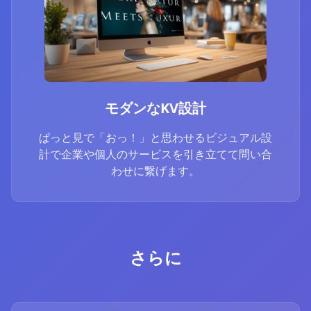
モダンなKV設計
ぱっと見で「おっ！」と思わせるビジュアル設
計で企業や個人のサービスを引き立てて問い合
わせに繋げます。
さらに