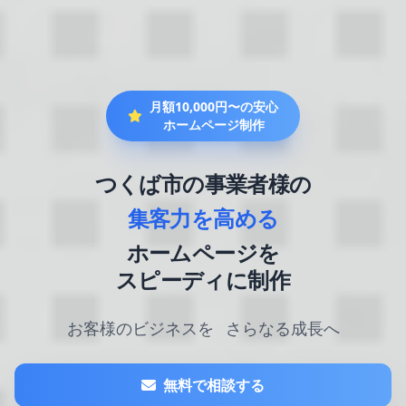
月額10,000円〜の安心
ホームページ制作
つくば市の事業者様の
集客力を高める
ホームページを
スピーディに制作
お客様のビジネスを
さらなる成長へ
無料で相談する