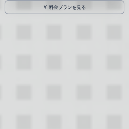
料金プランを見る