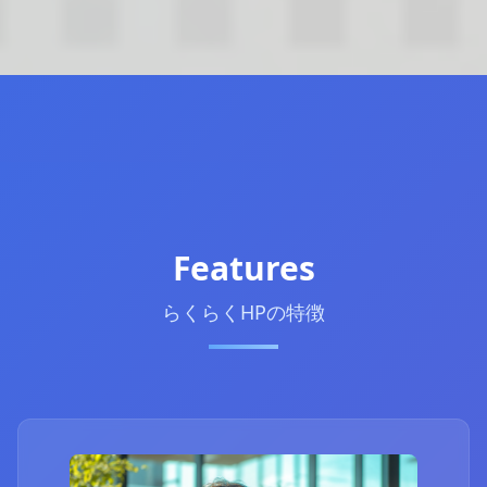
Features
らくらくHPの特徴