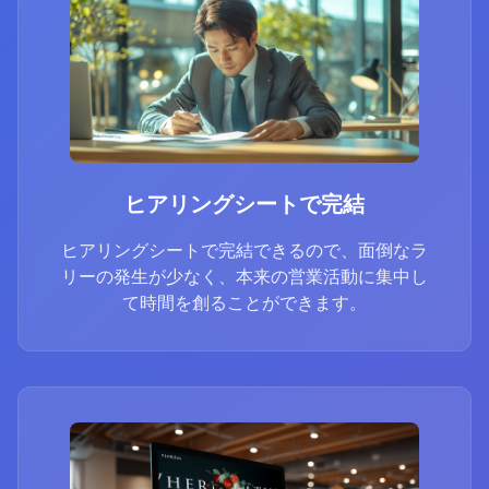
ヒアリングシートで完結
ヒアリングシートで完結できるので、面倒なラ
リーの発生が少なく、本来の営業活動に集中し
て時間を創ることができます。