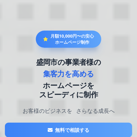
月額10,000円〜の安心
ホームページ制作
盛岡市の事業者様の
集客力を高める
ホームページを
スピーディに制作
お客様のビジネスを
さらなる成長へ
無料で相談する