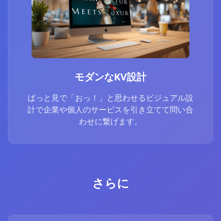
モダンなKV設計
ぱっと見で「おっ！」と思わせるビジュアル設
計で企業や個人のサービスを引き立てて問い合
わせに繋げます。
さらに