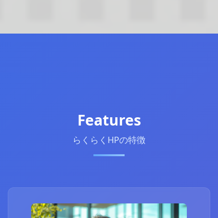
Features
らくらくHPの特徴