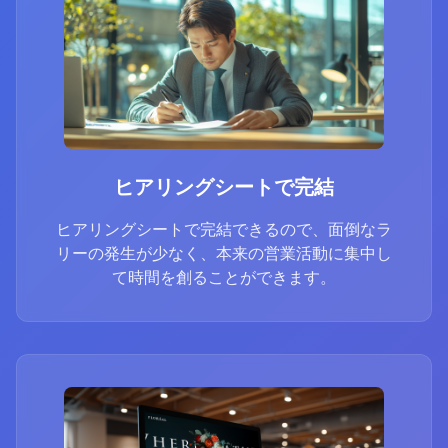
ヒアリングシートで完結
ヒアリングシートで完結できるので、面倒なラ
リーの発生が少なく、本来の営業活動に集中し
て時間を創ることができます。