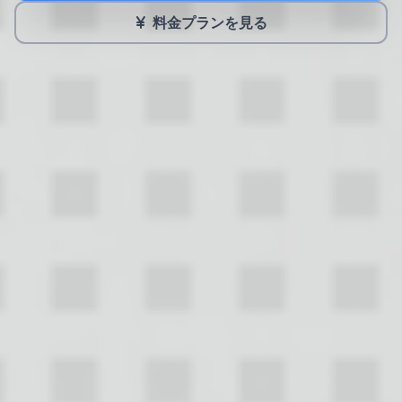
料金プランを見る