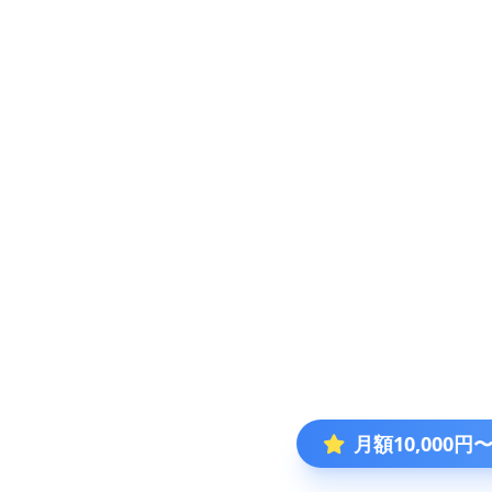
月額10,000