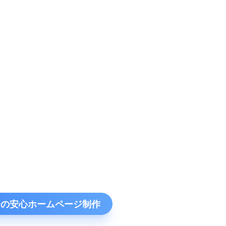
円〜の安心ホームページ制作