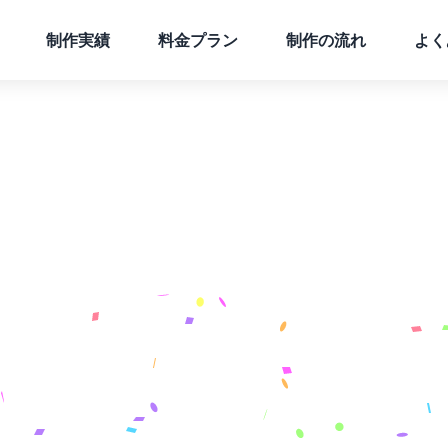
制作実績
料金プラン
制作の流れ
よく