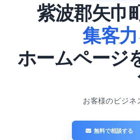
紫波郡矢巾
集客力
ホームページ
お客様のビジネ
無料で相談する