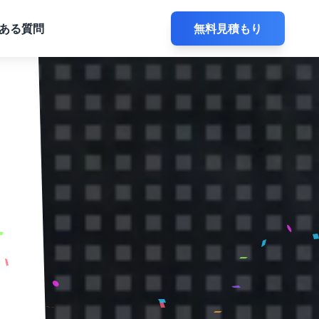
ある質問
無料見積もり