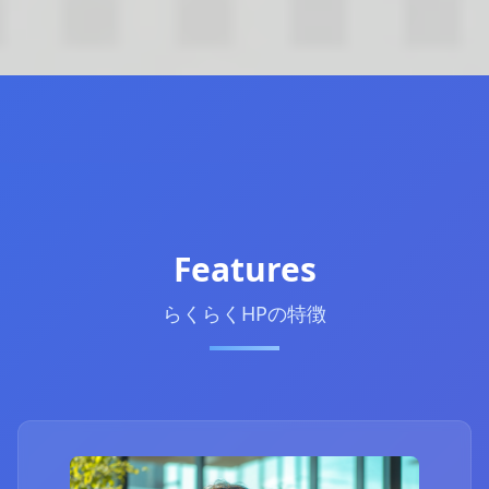
Features
らくらくHPの特徴