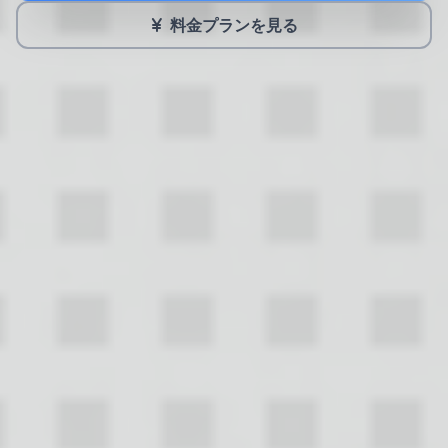
料金プランを見る