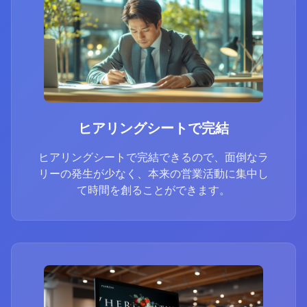
ヒアリングシートで完結
ヒアリングシートで完結できるので、面倒なラ
リーの発生が少なく、本来の営業活動に集中し
て時間を創ることができます。