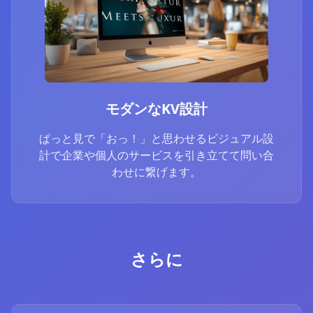
モダンなKV設計
ぱっと見で「おっ！」と思わせるビジュアル設
計で企業や個人のサービスを引き立てて問い合
わせに繋げます。
さらに