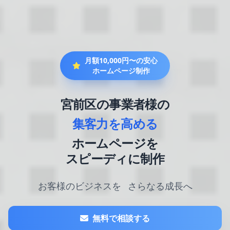
月額10,000円〜の安心
ホームページ制作
宮前区の事業者様の
集客力を高める
ホームページを
スピーディに制作
お客様のビジネスを
さらなる成長へ
無料で相談する