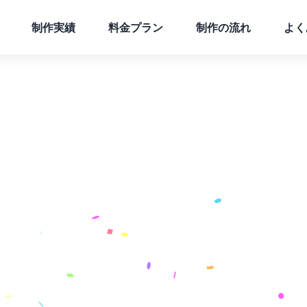
制作実績
料金プラン
制作の流れ
よく