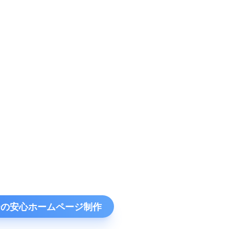
円〜の安心ホームページ制作