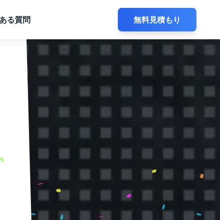
ある質問
無料見積もり