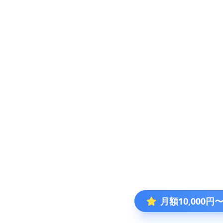
月額10,000