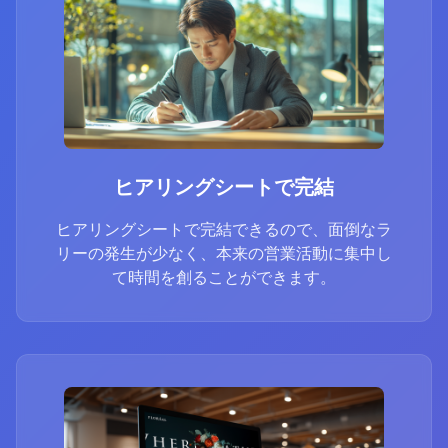
ヒアリングシートで完結
ヒアリングシートで完結できるので、面倒なラ
リーの発生が少なく、本来の営業活動に集中し
て時間を創ることができます。