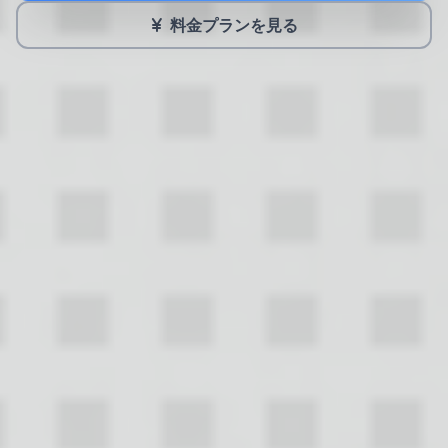
料金プランを見る