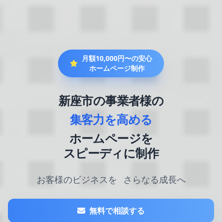
月額10,000円〜の安心
ホームページ制作
新座市の事業者様の
集客力を高める
ホームページを
スピーディに制作
お客様のビジネスを
さらなる成長へ
無料で相談する