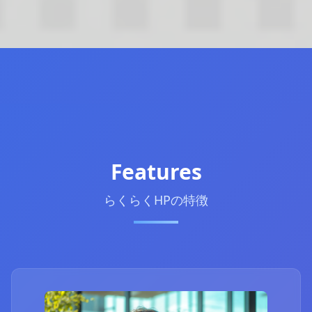
Features
らくらくHPの特徴