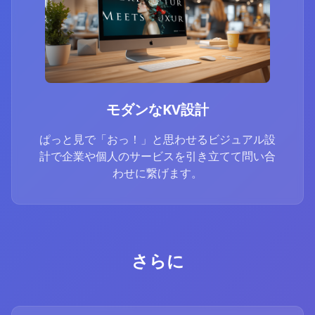
モダンなKV設計
ぱっと見で「おっ！」と思わせるビジュアル設
計で企業や個人のサービスを引き立てて問い合
わせに繋げます。
さらに