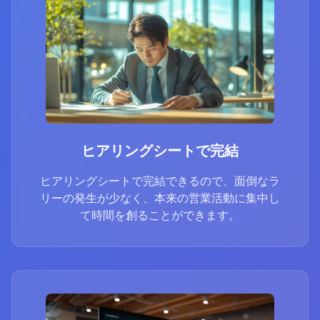
ヒアリングシートで完結
ヒアリングシートで完結できるので、面倒なラ
リーの発生が少なく、本来の営業活動に集中し
て時間を創ることができます。