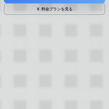
料金プランを見る