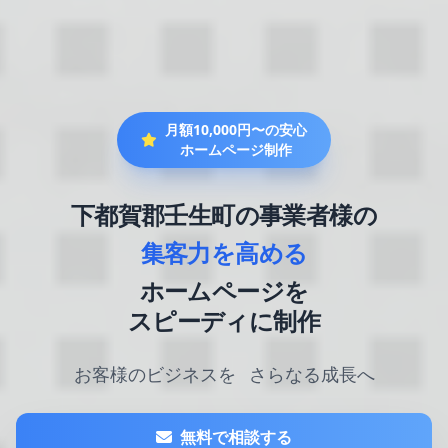
月額10,000円〜の安心
ホームページ制作
下都賀郡壬生町の事業者様の
集客力を高める
ホームページを
スピーディに制作
お客様のビジネスを
さらなる成長へ
無料で相談する