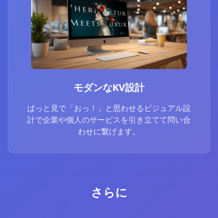
モダンなKV設計
ぱっと見で「おっ！」と思わせるビジュアル設
計で企業や個人のサービスを引き立てて問い合
わせに繋げます。
さらに