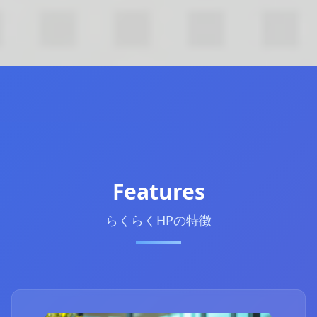
Features
らくらくHPの特徴