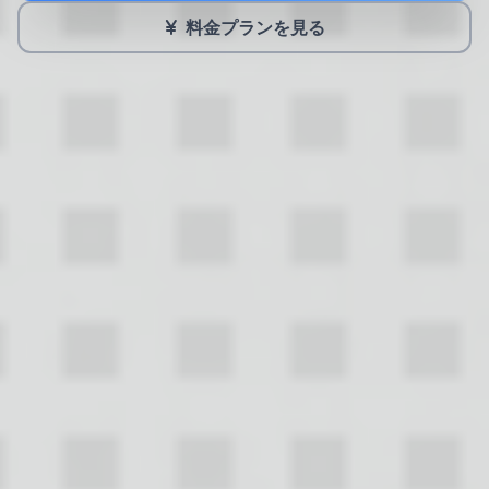
料金プランを見る