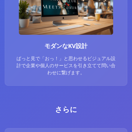
モダンなKV設計
ぱっと見で「おっ！」と思わせるビジュアル設
計で企業や個人のサービスを引き立てて問い合
わせに繋げます。
さらに