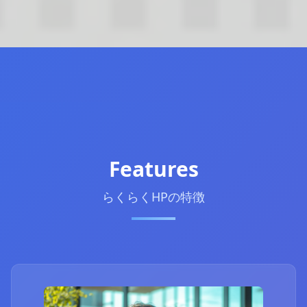
Features
らくらくHPの特徴