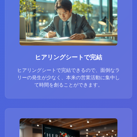
ヒアリングシートで完結
ヒアリングシートで完結できるので、面倒なラ
リーの発生が少なく、本来の営業活動に集中し
て時間を創ることができます。