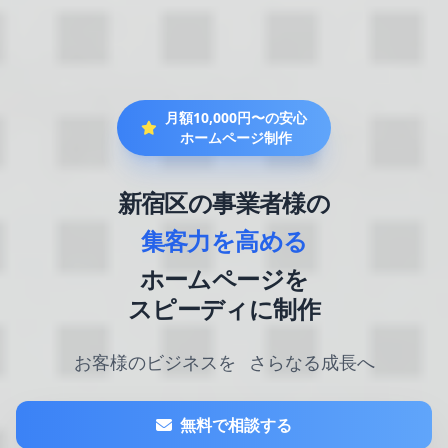
月額10,000円〜の安心
ホームページ制作
新宿区の事業者様の
集客力を高める
ホームページを
スピーディに制作
お客様のビジネスを
さらなる成長へ
無料で相談する