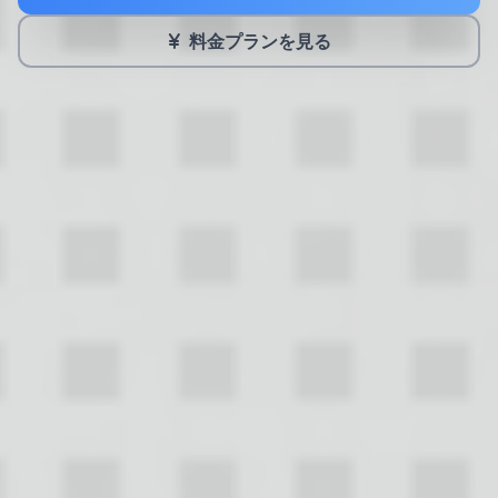
料金プランを見る