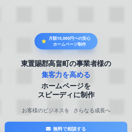
月額10,000円〜の安心
ホームページ制作
東置賜郡高畠町の事業者様の
集客力を高める
ホームページを
スピーディに制作
お客様のビジネスを
さらなる成長へ
無料で相談する