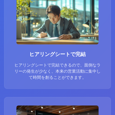
ヒアリングシートで完結
ヒアリングシートで完結できるので、面倒なラ
リーの発生が少なく、本来の営業活動に集中し
て時間を創ることができます。