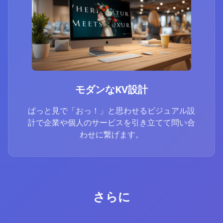
モダンなKV設計
ぱっと見で「おっ！」と思わせるビジュアル設
計で企業や個人のサービスを引き立てて問い合
わせに繋げます。
さらに