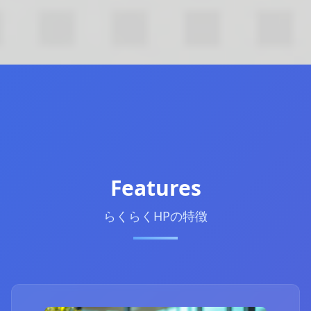
Features
らくらくHPの特徴