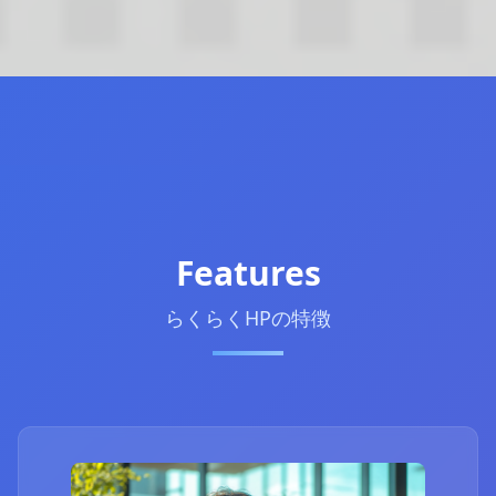
Features
らくらくHPの特徴