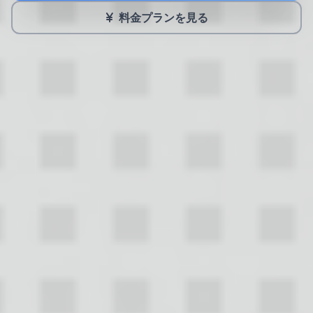
料金プランを見る