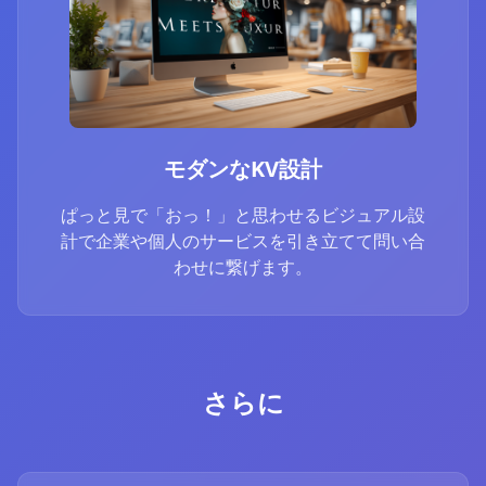
モダンなKV設計
ぱっと見で「おっ！」と思わせるビジュアル設
計で企業や個人のサービスを引き立てて問い合
わせに繋げます。
さらに