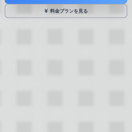
料金プランを見る