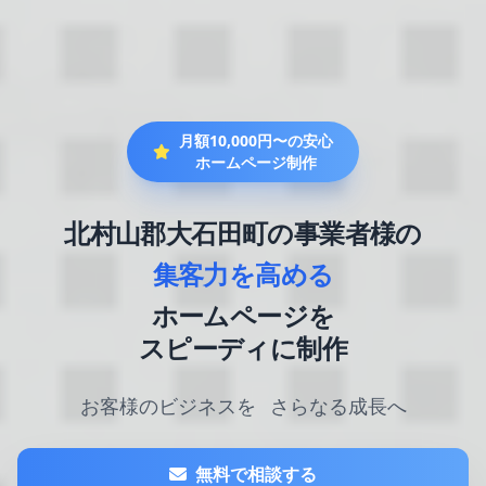
月額10,000円〜の安心
ホームページ制作
北村山郡大石田町の事業者様の
集客力を高める
ホームページを
スピーディに制作
お客様のビジネスを
さらなる成長へ
無料で相談する