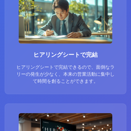
ヒアリングシートで完結
ヒアリングシートで完結できるので、面倒なラ
リーの発生が少なく、本来の営業活動に集中し
て時間を創ることができます。