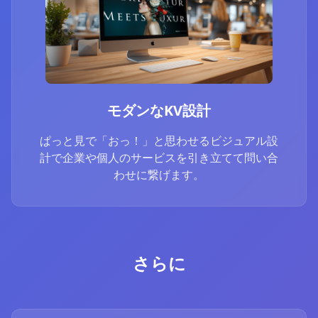
モダンなKV設計
ぱっと見で「おっ！」と思わせるビジュアル設
計で企業や個人のサービスを引き立てて問い合
わせに繋げます。
さらに