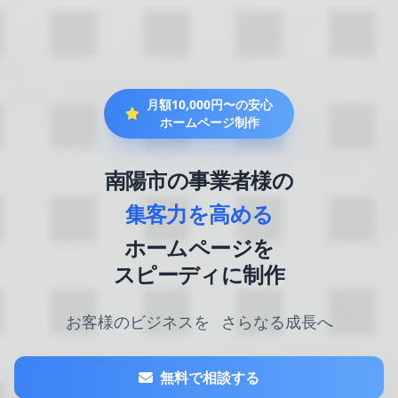
月額10,000円〜の安心
ホームページ制作
南陽市の事業者様の
集客力を高める
ホームページを
スピーディに制作
お客様のビジネスを
さらなる成長へ
無料で相談する