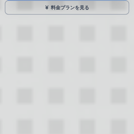
料金プランを見る