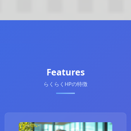
Features
らくらくHPの特徴